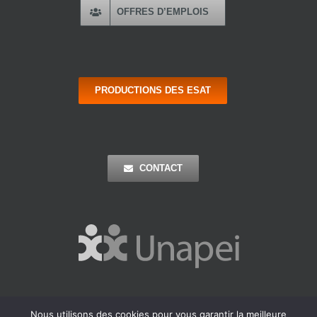
OFFRES D’EMPLOIS
PRODUCTIONS DES ESAT
CONTACT
Nous utilisons des cookies pour vous garantir la meilleure