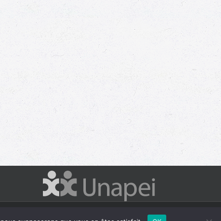
Facebook
LinkedIn