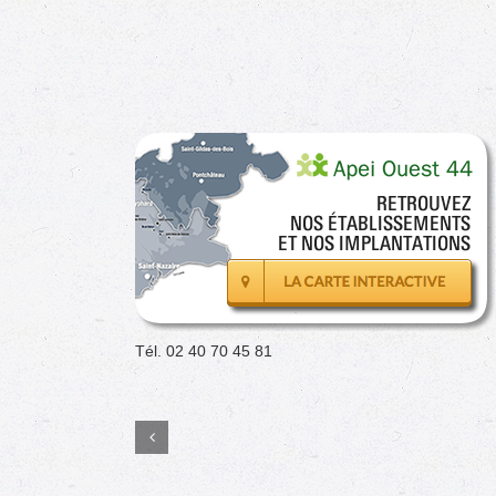
Tél. 02 40 70 45 81