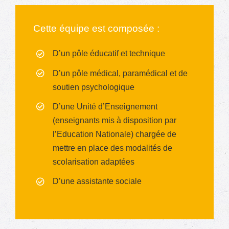
Cette équipe est composée :
D’un pôle éducatif et technique
D’un pôle médical, paramédical et de
soutien psychologique
D’une Unité d’Enseignement
(enseignants mis à disposition par
l’Education Nationale) chargée de
mettre en place des modalités de
scolarisation adaptées
D’une assistante sociale