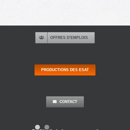
OFFRES D’EMPLOIS
PRODUCTIONS DES ESAT
CONTACT