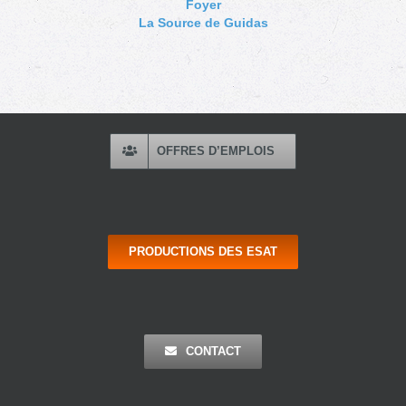
Foyer
La Source de Guidas
OFFRES D’EMPLOIS
PRODUCTIONS DES ESAT
CONTACT