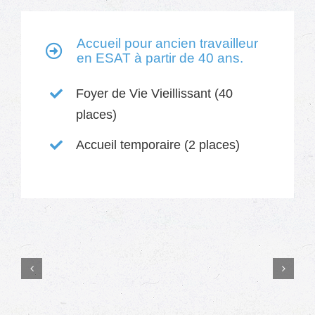
Accueil pour ancien travailleur
en ESAT à partir de 40 ans.
Foyer de Vie Vieillissant (40
places)
Accueil temporaire (2 places)