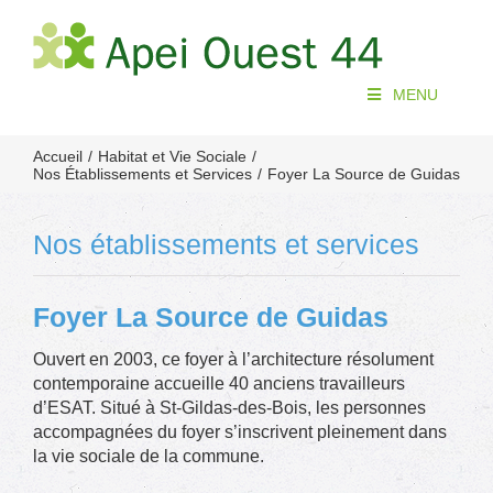
Passer
au
contenu
MENU
Accueil
Habitat et Vie Sociale
Nos Établissements et Services
Foyer La Source de Guidas
Nos établissements et services
Foyer La Source de Guidas
Ouvert en 2003, ce foyer à l’architecture résolument
contemporaine accueille 40 anciens travailleurs
d’ESAT. Situé à St-Gildas-des-Bois, les personnes
accompagnées du foyer s’inscrivent pleinement dans
la vie sociale de la commune.