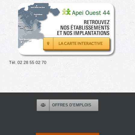
Tél. 02 28 55 02 70
OFFRES D’EMPLOIS