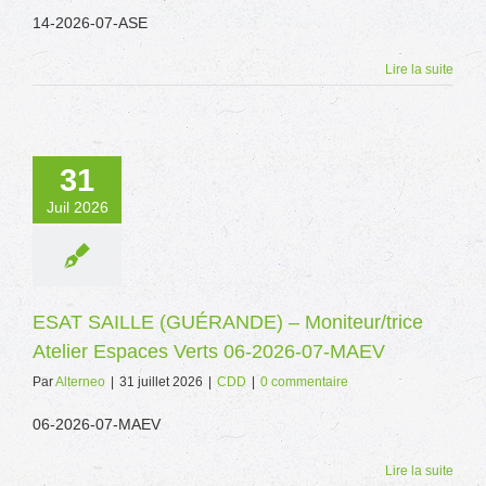
14-2026-07-ASE
Lire la suite
31
Juil 2026
ESAT SAILLE (GUÉRANDE) – Moniteur/trice
Atelier Espaces Verts 06-2026-07-MAEV
Par
Alterneo
|
31 juillet 2026
|
CDD
|
0 commentaire
06-2026-07-MAEV
Lire la suite