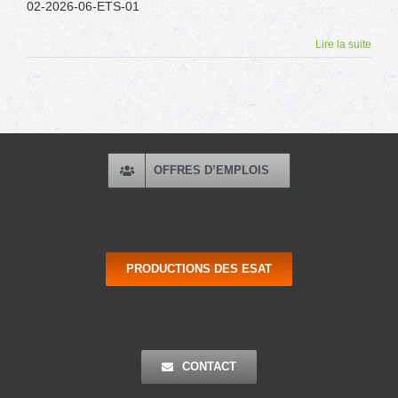
02-2026-06-ETS-01
Lire la suite
OFFRES D’EMPLOIS
PRODUCTIONS DES ESAT
CONTACT