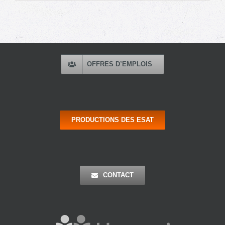
OFFRES D’EMPLOIS
PRODUCTIONS DES ESAT
CONTACT