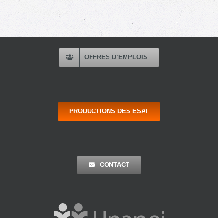
OFFRES D’EMPLOIS
PRODUCTIONS DES ESAT
CONTACT