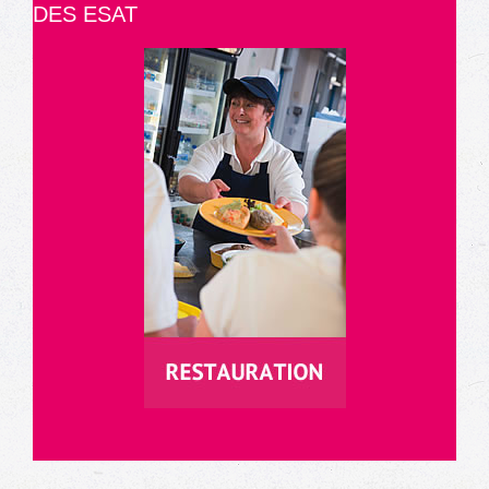
DES ESAT