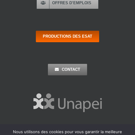
OFFRES D’EMPLOIS
PRODUCTIONS DES ESAT
CONTACT
Nous utilisons des cookies pour vous garantir la meilleure