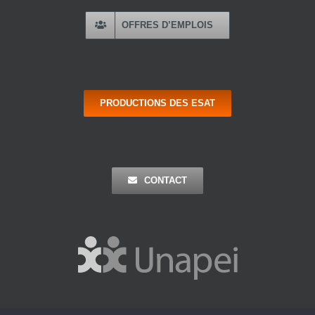
OFFRES D’EMPLOIS
PRODUCTIONS DES ESAT
CONTACT