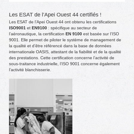
Les ESAT de l’Apei Ouest 44 certifiés !
Les ESAT de l’Apei Ouest 44 ont obtenu les certifications
ISO9001
et
EN9100
: spécifique au secteur de
l’aéronautique, la certification
EN 9100
est basée sur l’ISO
9001. Elle permet de piloter le système de management de
la qualité et d’être référencé dans la base de données
internationale OASIS, attestant de la fiabilité et de la qualité
des prestations. Cette certification concerne l’activité de
sous-traitance industrielle, l’ISO 9001 concerne également
l’activité blanchisserie.