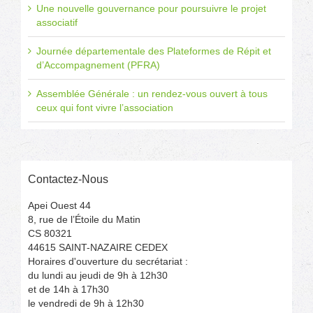
Une nouvelle gouvernance pour poursuivre le projet
associatif
Journée départementale des Plateformes de Répit et
d’Accompagnement (PFRA)
Assemblée Générale : un rendez-vous ouvert à tous
ceux qui font vivre l’association
Contactez-Nous
Apei Ouest 44
8, rue de l’Étoile du Matin
CS 80321
44615 SAINT-NAZAIRE CEDEX
Horaires d'ouverture du secrétariat :
du lundi au jeudi de 9h à 12h30
et de 14h à 17h30
le vendredi de 9h à 12h30