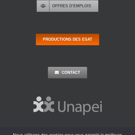
OFFRES D’EMPLOIS
PRODUCTIONS DES ESAT
CONTACT
Nous utilisons des cookies pour vous garantir la meilleure