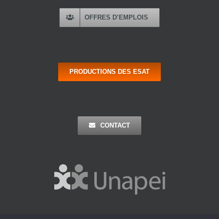
OFFRES D’EMPLOIS
PRODUCTIONS DES ESAT
CONTACT