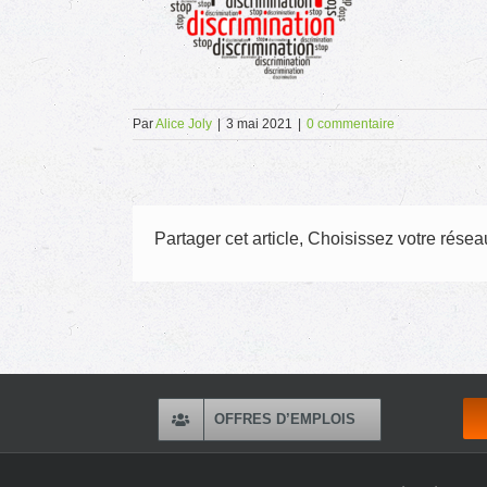
Par
Alice Joly
|
3 mai 2021
|
0 commentaire
Partager cet article, Choisissez votre réseau
OFFRES D’EMPLOIS