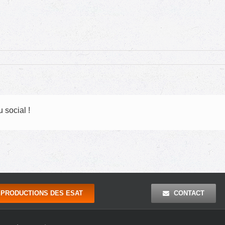
 social !
PRODUCTIONS DES ESAT
CONTACT