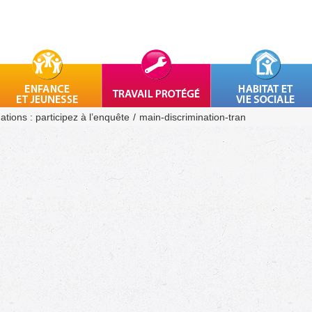
ations : participez à l’enquête
main-discrimination-tran