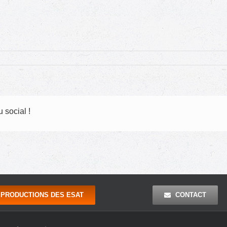
 social !
PRODUCTIONS DES ESAT
CONTACT