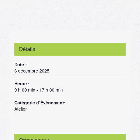
Détails
Date :
6 décembre 2025
Heure :
9 h 00 min - 17 h 00 min
Catégorie d’Évènement:
Atelier