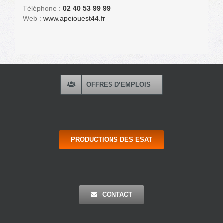
Téléphone :
02 40 53 99 99
Web :
www.apeiouest44.fr
OFFRES D’EMPLOIS
PRODUCTIONS DES ESAT
CONTACT