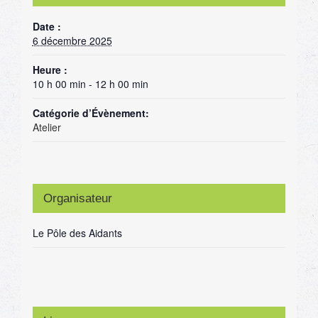
Date :
6 décembre 2025
Heure :
10 h 00 min - 12 h 00 min
Catégorie d’Évènement:
Atelier
Organisateur
Le Pôle des Aidants