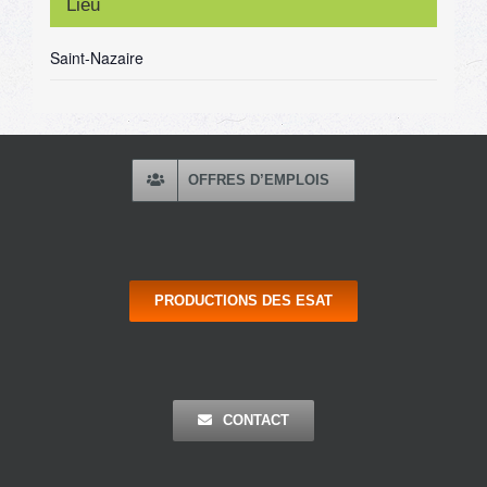
Lieu
Saint-Nazaire
OFFRES D’EMPLOIS
PRODUCTIONS DES ESAT
CONTACT