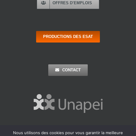
OFFRES D’EMPLOIS
PRODUCTIONS DES ESAT
CONTACT
Nous utilisons des cookies pour vous garantir la meilleure