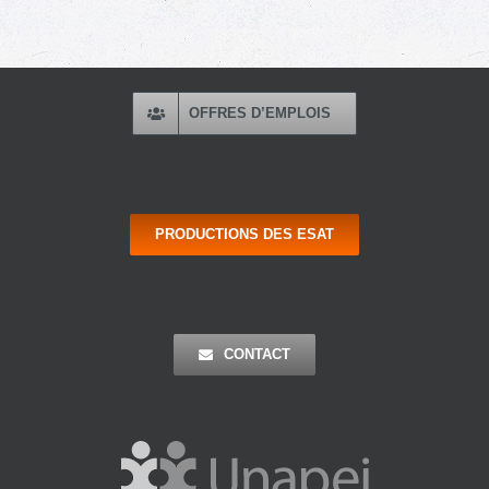
OFFRES D’EMPLOIS
PRODUCTIONS DES ESAT
CONTACT