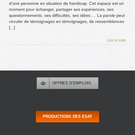
d’une personne en situation de handicap. Cet espace est un
moment pour échanger, partager ses expériences, ses
questionnements, ses difficultés, ses idées…. La parole peut
circuler de témoignages en témoignages, de ressemblances
[...]
Lire la suite
OFFRES D’EMPLOIS
PRODUCTIONS DES ESAT