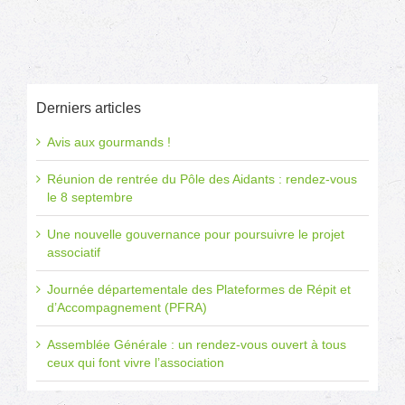
Derniers articles
Avis aux gourmands !
Réunion de rentrée du Pôle des Aidants : rendez-vous
le 8 septembre
Une nouvelle gouvernance pour poursuivre le projet
associatif
Journée départementale des Plateformes de Répit et
d’Accompagnement (PFRA)
Assemblée Générale : un rendez-vous ouvert à tous
ceux qui font vivre l’association