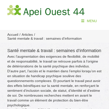
Passer
au
contenu
MENU
Accueil
Articles
Santé mentale & travail : semaines d’information
Santé mentale & travail : semaines d’information
Avec l’augmentation des exigences de flexibilité, de mobilité
et de responsabilité, le travail se retrouve parfois à l’origine
de détériorations de la santé psychique des individus.
D’autre part, l’accès et le maintien dans l’emploi lorsqu’on est
en situation de handicap psychique soulève des
questionnements complexes. Et pourtant le travail peut avoir
des effets bénéfiques sur la santé mentale, en renforçant le
sentiment d’inclusion sociale, de statut, d’identité et d’estime
de soi. De nombreuses recherches mettent en avant le
travail comme un élément de protection du bien-être
psychologique.