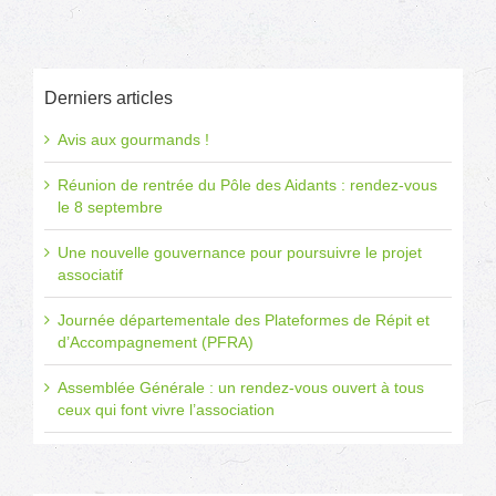
ligne
!
Derniers articles
Avis aux gourmands !
Réunion de rentrée du Pôle des Aidants : rendez-vous
le 8 septembre
Une nouvelle gouvernance pour poursuivre le projet
associatif
Journée départementale des Plateformes de Répit et
d’Accompagnement (PFRA)
Assemblée Générale : un rendez-vous ouvert à tous
ceux qui font vivre l’association