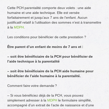
Cette PCH parentalité comporte deux volets : une aide
humaine et une aide technique. Elle est versée
forfaitairement et jusqu’aux 7 ans de l’enfant. Aucun
justificatif relatif à l’utilisation des sommes n’est à transmettre
à la
MDPH
.
Les conditions pour bénéficier de cette prestation ?
Être parent d’un enfant de moins de 7 ans et :
– soit être bénéficiaire de la PCH pour bénéficier de
l’aide technique à la parentalité
– soit être bénéficiaire de la PCH aide humaine pour
bénéficier de l’aide humaine à la parentalité.
Comment faire votre demande ?
– Si vous bénéficiez déjà de la PCH, vous pouvez
simplement adresser à la
MDPH
le formulaire simplifié,
accompagné d’un extrait de l’acte de naissance et d’une