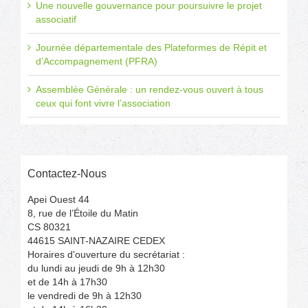
Une nouvelle gouvernance pour poursuivre le projet
associatif
Journée départementale des Plateformes de Répit et
d’Accompagnement (PFRA)
Assemblée Générale : un rendez-vous ouvert à tous
ceux qui font vivre l’association
Contactez-Nous
Apei Ouest 44
8, rue de l’Étoile du Matin
CS 80321
44615 SAINT-NAZAIRE CEDEX
Horaires d'ouverture du secrétariat :
du lundi au jeudi de 9h à 12h30
et de 14h à 17h30
le vendredi de 9h à 12h30