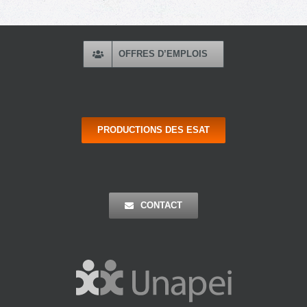
OFFRES D’EMPLOIS
PRODUCTIONS DES ESAT
CONTACT