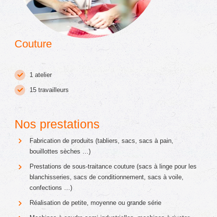
Couture
1 atelier
15 travailleurs
Nos prestations
Fabrication de produits (tabliers, sacs, sacs à pain,
bouillottes sèches …)
Prestations de sous-traitance couture (sacs à linge pour les
blanchisseries, sacs de conditionnement, sacs à voile,
confections …)
Réalisation de petite, moyenne ou grande série