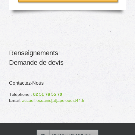
Renseignements
Demande de devis
Contactez-Nous
Téléphone :
02 51 76 55 70
Email:
accueil.oceanis[at]apeiouest44.fr