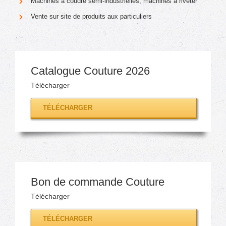
Machines à coudre semi-industrielles, machines à riveter
Vente sur site de produits aux particuliers
Catalogue Couture 2026
Télécharger
TÉLÉCHARGER
Bon de commande Couture
Télécharger
TÉLÉCHARGER