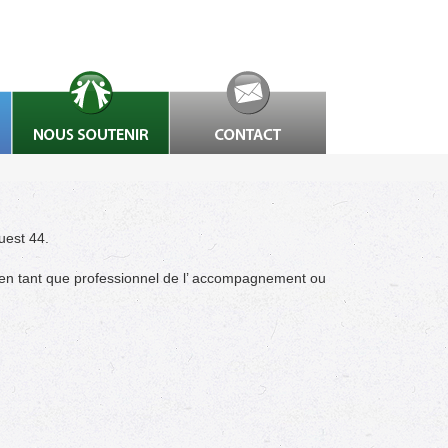
uest 44.
e en tant que professionnel de l’ accompagnement ou