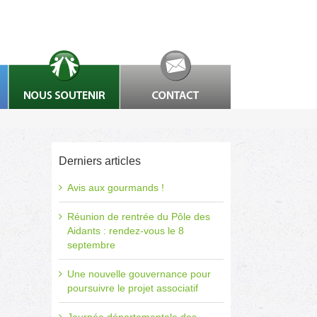
Derniers articles
Avis aux gourmands !
Réunion de rentrée du Pôle des
Aidants : rendez-vous le 8
septembre
Une nouvelle gouvernance pour
poursuivre le projet associatif