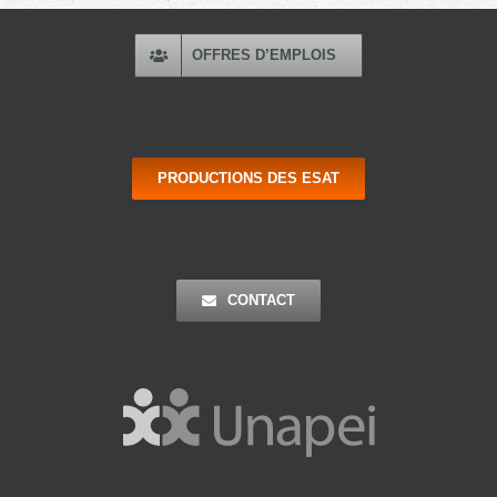
OFFRES D’EMPLOIS
PRODUCTIONS DES ESAT
CONTACT