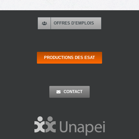
OFFRES D’EMPLOIS
PRODUCTIONS DES ESAT
CONTACT