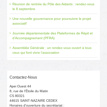
Réunion de rentrée du Pôle des Aidants : rendez-vous
le 8 septembre
Une nouvelle gouvernance pour poursuivre le projet
associatif
Journée départementale des Plateformes de Répit et
d’Accompagnement (PFRA)
Assemblée Générale : un rendez-vous ouvert à tous
ceux qui font vivre l’association
Contactez-Nous
Apei Ouest 44
8, rue de l’Étoile du Matin
CS 80321
44615 SAINT-NAZAIRE CEDEX
Horaires d'ouverture du secrétariat :