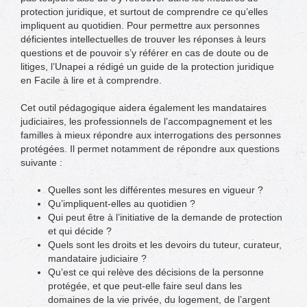
protection juridique, et surtout de comprendre ce qu’elles
impliquent au quotidien. Pour permettre aux personnes
déficientes intellectuelles de trouver les réponses à leurs
questions et de pouvoir s’y référer en cas de doute ou de
litiges, l’Unapei a rédigé un guide de la protection juridique
en Facile à lire et à comprendre.
Cet outil pédagogique aidera également les mandataires
judiciaires, les professionnels de l’accompagnement et les
familles à mieux répondre aux interrogations des personnes
protégées. Il permet notamment de répondre aux questions
suivante :
Quelles sont les différentes mesures en vigueur ?
Qu’impliquent-elles au quotidien ?
Qui peut être à l’initiative de la demande de protection
et qui décide ?
Quels sont les droits et les devoirs du tuteur, curateur,
mandataire judiciaire ?
Qu’est ce qui relève des décisions de la personne
protégée, et que peut-elle faire seul dans les
domaines de la vie privée, du logement, de l’argent