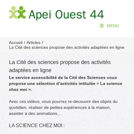
Passer
au
contenu
MENU
Accueil
Articles
La Cité des sciences propose des activités adaptées en ligne
La Cité des sciences propose des activités
adaptées en ligne
Le service accessibilité de la Cité des Sciences vous
propose une sélection d’activités intitulée « La science
chez moi ».
Avec ces vidéos, vous pourrez re-découvrir des objets du
quotidien, réaliser de petites expériences à la maison,
assister à des animations,…
LA SCIENCE CHEZ MOI :