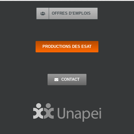
OFFRES D’EMPLOIS
PRODUCTIONS DES ESAT
CONTACT