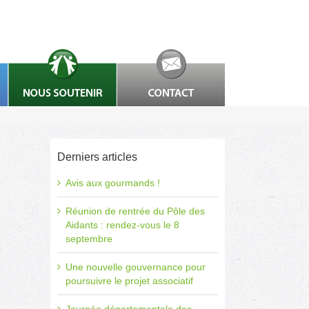
Derniers articles
Avis aux gourmands !
Réunion de rentrée du Pôle des
Aidants : rendez-vous le 8
septembre
Une nouvelle gouvernance pour
poursuivre le projet associatif