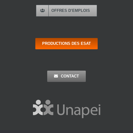
OFFRES D’EMPLOIS
PRODUCTIONS DES ESAT
CONTACT