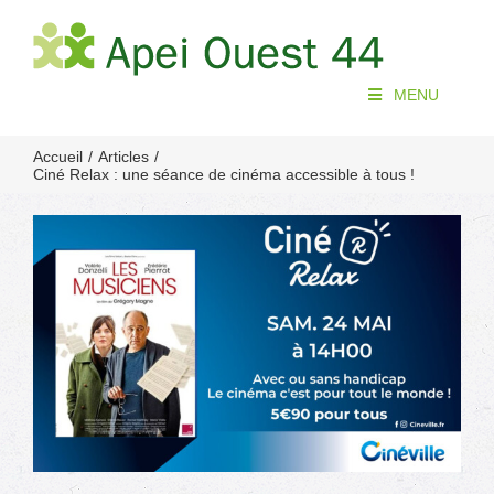
Passer
au
contenu
MENU
Accueil
Articles
Ciné Relax : une séance de cinéma accessible à tous !