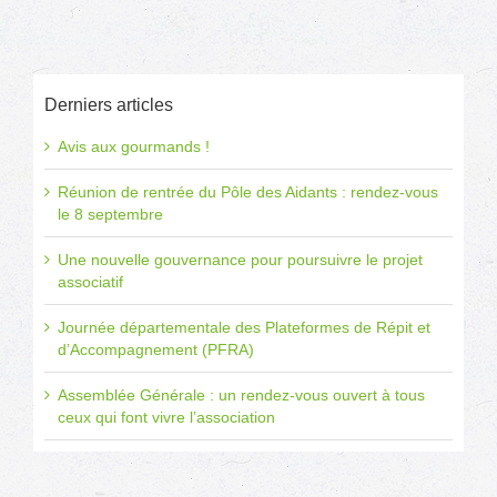
Derniers articles
Avis aux gourmands !
Réunion de rentrée du Pôle des Aidants : rendez-vous
le 8 septembre
Une nouvelle gouvernance pour poursuivre le projet
associatif
Journée départementale des Plateformes de Répit et
d’Accompagnement (PFRA)
Assemblée Générale : un rendez-vous ouvert à tous
ceux qui font vivre l’association