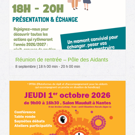
Réunion de rentrée – Pôle des Aidants
8 septembre | 18 h 00 min
-
20 h 00 min