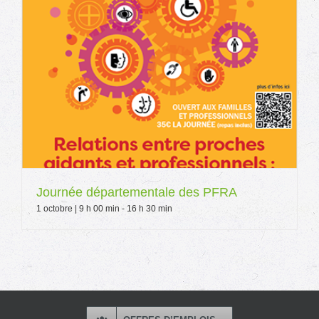
Journée départementale des PFRA
1 octobre | 9 h 00 min
-
16 h 30 min