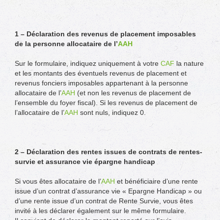
1 – Déclaration des revenus de placement imposables
de la personne allocataire de l’
AAH
Sur le formulaire, indiquez uniquement à votre
CAF
la nature
et les montants des éventuels revenus de placement et
revenus fonciers imposables appartenant à la personne
allocataire de l’
AAH
(et non les revenus de placement de
l’ensemble du foyer fiscal). Si les revenus de placement de
l’allocataire de l’
AAH
sont nuls, indiquez 0.
2 – Déclaration des rentes issues de contrats de rentes-
survie et assurance vie épargne handicap
Si vous êtes allocataire de l’
AAH
et bénéficiaire d’une rente
issue d’un contrat d’assurance vie « Epargne Handicap » ou
d’une rente issue d’un contrat de Rente Survie, vous êtes
invité à les déclarer également sur le même formulaire.