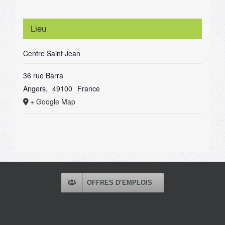
Lieu
Centre Saint Jean
36 rue Barra
Angers
,
49100
France
+ Google Map
OFFRES D’EMPLOIS