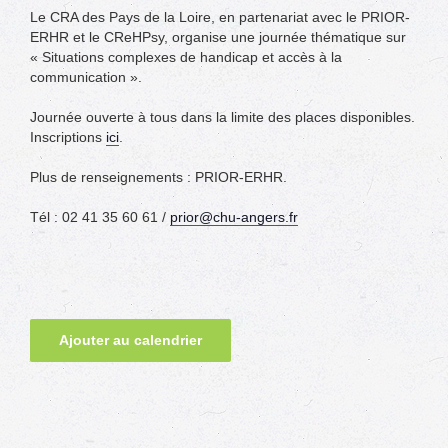
Le CRA des Pays de la Loire, en partenariat avec le PRIOR-
ERHR et le CReHPsy, organise une journée thématique sur
« Situations complexes de handicap et accès à la
communication ».
Journée ouverte à tous dans la limite des places disponibles.
Inscriptions
ici
.
Plus de renseignements : PRIOR-ERHR.
Tél : 02 41 35 60 61 /
prior@chu-angers.fr
Ajouter au calendrier