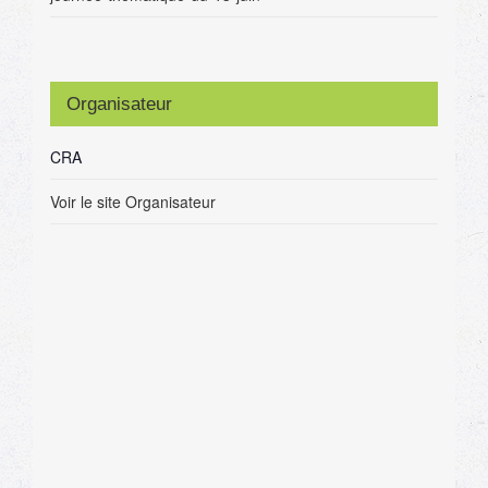
Organisateur
CRA
Voir le site Organisateur