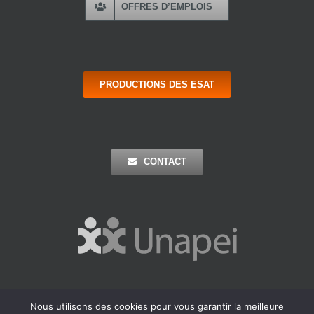
OFFRES D’EMPLOIS
PRODUCTIONS DES ESAT
CONTACT
Nous utilisons des cookies pour vous garantir la meilleure