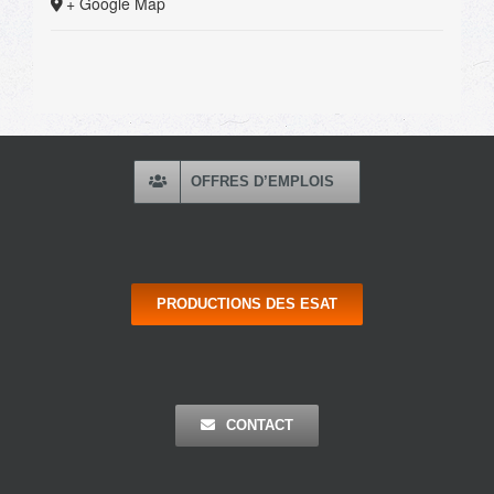
+ Google Map
OFFRES D’EMPLOIS
PRODUCTIONS DES ESAT
CONTACT