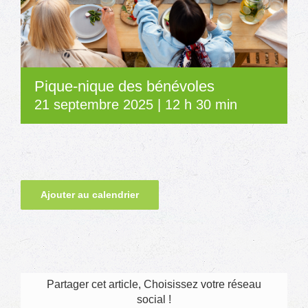
Pique-nique des bénévoles
21 septembre 2025 | 12 h 30 min
Ajouter au calendrier
Partager cet article, Choisissez votre réseau
social !