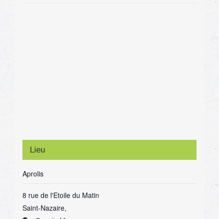
Lieu
Aprolis
8 rue de l'Etoile du Matin
Saint-Nazaire
,