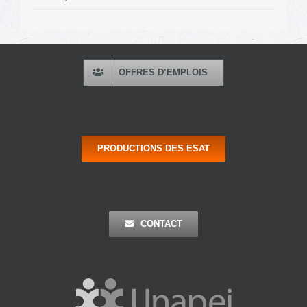
OFFRES D’EMPLOIS
PRODUCTIONS DES ESAT
CONTACT