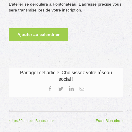
L’atelier se déroulera à Pontchâteau. L’adresse précise vous
sera transmise lors de votre inscription.
Ajouter au calendrier
Partager cet article, Choisissez votre réseau
social !
Facebook
Twitter
LinkedIn
Email
Les 30 ans de Beauséjour
Escal’Bien-être