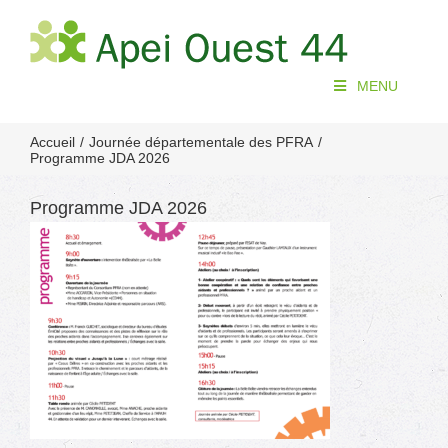
Passer
au
contenu
MENU
Accueil
Journée départementale des PFRA
Programme JDA 2026
Programme JDA 2026