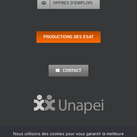
OFFRES D’EMPLOIS
PRODUCTIONS DES ESAT
CONTACT
Nous utilisons des cookies pour vous garantir la meilleure