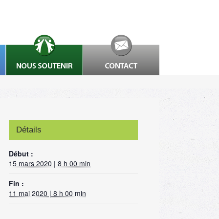
Détails
Début :
15 mars 2020 | 8 h 00 min
Fin :
11 mai 2020 | 8 h 00 min