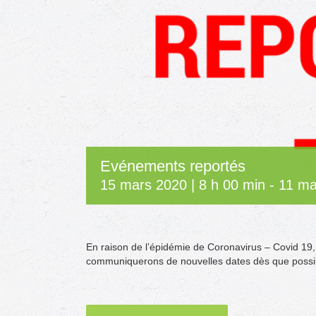
Evénements reportés
15 mars 2020 | 8 h 00 min
-
11 ma
En raison de l’épidémie de Coronavirus – Covid 19
communiquerons de nouvelles dates dès que possi