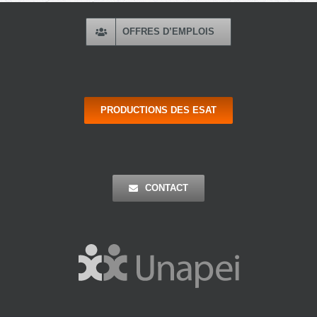
OFFRES D’EMPLOIS
PRODUCTIONS DES ESAT
CONTACT