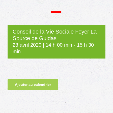
Conseil de la Vie Sociale Foyer La
Source de Guidas
28 avril 2020 | 14 h 00 min
-
15 h 30
min
Ajouter au calendrier