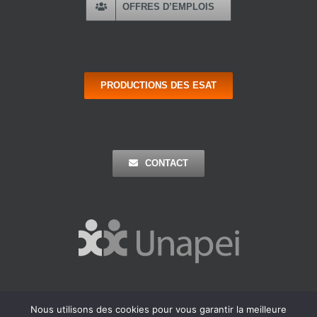
OFFRES D’EMPLOIS
PRODUCTIONS DES ESAT
CONTACT
Nous utilisons des cookies pour vous garantir la meilleure