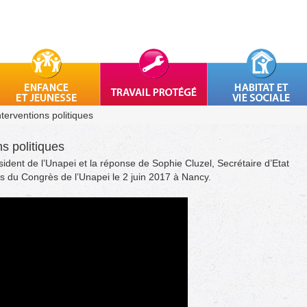
nterventions politiques
ns politiques
ident de l’Unapei et la réponse de Sophie Cluzel, Secrétaire d’Etat
 du Congrès de l’Unapei le 2 juin 2017 à Nancy.