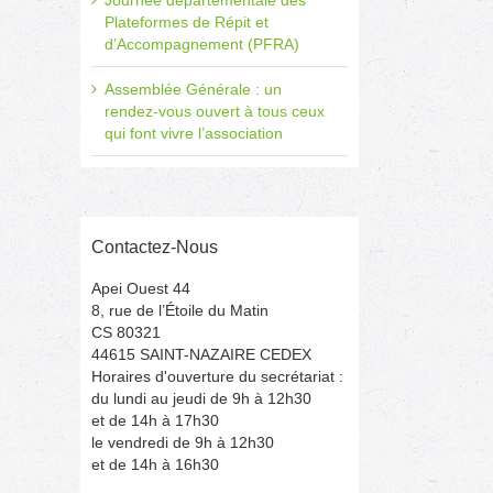
Journée départementale des
Plateformes de Répit et
d’Accompagnement (PFRA)
Assemblée Générale : un
rendez-vous ouvert à tous ceux
qui font vivre l’association
Contactez-Nous
Apei Ouest 44
8, rue de l’Étoile du Matin
CS 80321
44615 SAINT-NAZAIRE CEDEX
Horaires d'ouverture du secrétariat :
du lundi au jeudi de 9h à 12h30
et de 14h à 17h30
le vendredi de 9h à 12h30
et de 14h à 16h30