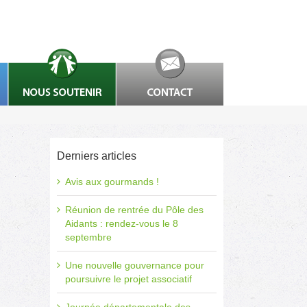
Derniers articles
Avis aux gourmands !
Réunion de rentrée du Pôle des
Aidants : rendez-vous le 8
septembre
Une nouvelle gouvernance pour
poursuivre le projet associatif