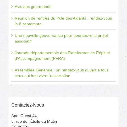
Avis aux gourmands !
Réunion de rentrée du Pôle des Aidants : rendez-vous
le 8 septembre
Une nouvelle gouvernance pour poursuivre le projet
associatif
Journée départementale des Plateformes de Répit et
d’Accompagnement (PFRA)
Assemblée Générale : un rendez-vous ouvert à tous
ceux qui font vivre l’association
Contactez-Nous
Apei Ouest 44
8, rue de l’Étoile du Matin
CS 80321