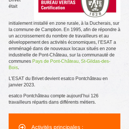
était
initialement installé en zone rurale, à la Ducherais, sur
la commune de Campbon. En 1995, afin de répondre à
un accroissement du nombre de travailleurs et au
développement des activités économiques, l’ESAT a
emménagé dans de nouveaux locaux situés en zone
industrielle de Pont-Château, sur la communauté de
communes
Pays de Pont-Château, St-Gildas-des-
Bois
.
L’ESAT du Brivet devient esatco Pontchâteau en
janvier 2023.
esatco Pontchâteau compte aujourd’hui 126
travailleurs répartis dans différents métiers.
Activités principales :