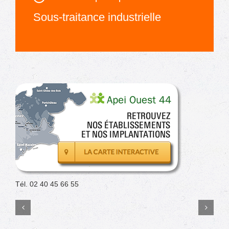
Sous-traitance industrielle
Tél. 02 40 45 66 55