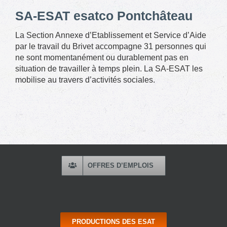
SA-ESAT esatco Pontchâteau
La Section Annexe d’Etablissement et Service d’Aide
par le travail du Brivet accompagne 31 personnes qui
ne sont momentanément ou durablement pas en
situation de travailler à temps plein. La SA-ESAT les
mobilise au travers d’activités sociales.
OFFRES D’EMPLOIS
PRODUCTIONS DES ESAT